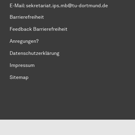
E-Mail:
sekretariat.ips.mb@tu-dortmund.de
Barrierefreiheit
Feedback Barrierefreiheit
Anregungen?
Datenschutzerklärung
Impressum
Sitemap
Zum Seitenanfang