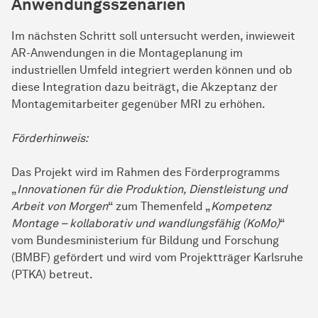
Anwendungsszenarien
Im nächsten Schritt soll untersucht werden, inwieweit
AR-Anwendungen in die Montageplanung im
industriellen Umfeld integriert werden können und ob
diese Integration dazu beiträgt, die Akzeptanz der
Montagemitarbeiter gegenüber MRI zu erhöhen.
Förderhinweis:
Das Projekt wird im Rahmen des Förderprogramms
„
Innovationen für die Produktion, Dienstleistung und
Arbeit von Morgen
“ zum Themenfeld „
Kompetenz
Montage – kollaborativ und wandlungsfähig (KoMo)
“
vom Bundesministerium für Bildung und Forschung
(BMBF) gefördert und wird vom Projektträger Karlsruhe
(PTKA) betreut.