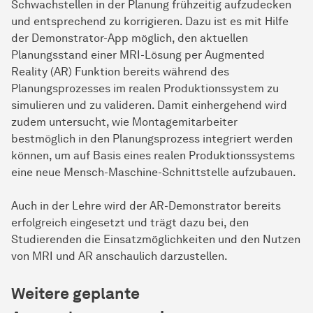
Schwachstellen in der Planung frühzeitig aufzudecken
und entsprechend zu korrigieren. Dazu ist es mit Hilfe
der Demonstrator-App möglich, den aktuellen
Planungsstand einer MRI-Lösung per Augmented
Reality (AR) Funktion bereits während des
Planungsprozesses im realen Produktionssystem zu
simulieren und zu valideren. Damit einhergehend wird
zudem untersucht, wie Montagemitarbeiter
bestmöglich in den Planungsprozess integriert werden
können, um auf Basis eines realen Produktionssystems
eine neue Mensch-Maschine-Schnittstelle aufzubauen.
Auch in der Lehre wird der AR-Demonstrator bereits
erfolgreich eingesetzt und trägt dazu bei, den
Studierenden die Einsatzmöglichkeiten und den Nutzen
von MRI und AR anschaulich darzustellen.
Weitere geplante