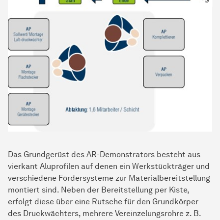
Das Grundgerüst des AR-Demonstrators besteht aus
vierkant Aluprofilen auf denen ein Werkstückträger und
verschiedene Fördersysteme zur Materialbereitstellung
montiert sind. Neben der Bereitstellung per Kiste,
erfolgt diese über eine Rutsche für den Grundkörper
des Druckwächters, mehrere Vereinzelungsrohre z. B.