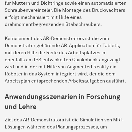
für Muttern und Dichtringe sowie einen automatisierten
Schraubenvereinzeler. Die Montage des Druckwächters
erfolgt mechanisiert mit Hilfe eines
drehmomentbegrenzenden Stabschraubers.
Kernelement des AR-Demonstrators ist die zum
Demonstrator gehörende AR-Application für Tablets,
mit deren Hilfe die Reife des Arbeitsplatzes im
ebenfalls am IPS entwickelten Quickcheck angezeigt
wird und in der mit Hilfe von Augmented Reality ein
Roboter in das System integriert wird, der die dem
Arbeitsplan entsprechenden Arbeitsaufgaben ausführt.
Anwendungsszenarien in Forschung
und Lehre
Ziel des AR-Demonstrators ist die Simulation von MRI-
Lösungen während des Planungsprozesses, um