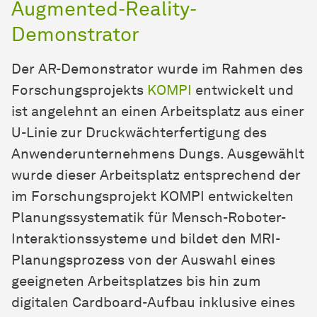
Augmented-Reality-
Demonstrator
Der AR-Demonstrator wurde im Rahmen des
Forschungsprojekts
KOMPI
entwickelt und
ist angelehnt an einen Arbeitsplatz aus einer
U-Linie zur Druckwächterfertigung des
Anwenderunternehmens Dungs. Ausgewählt
wurde dieser Arbeitsplatz entsprechend der
im Forschungsprojekt KOMPI entwickelten
Planungssystematik für Mensch-Roboter-
Interaktionssysteme und bildet den MRI-
Planungsprozess von der Auswahl eines
geeigneten Arbeitsplatzes bis hin zum
digitalen Cardboard-Aufbau inklusive eines