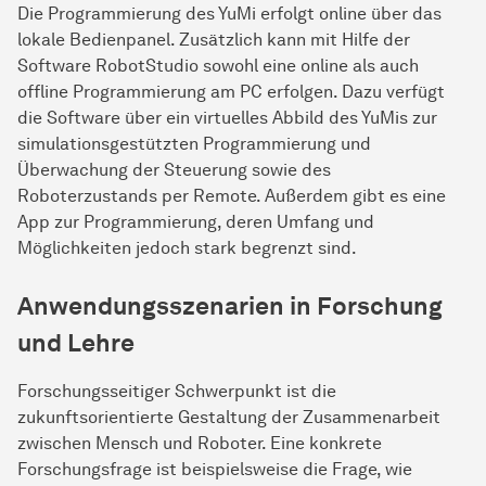
Die Programmierung des YuMi erfolgt online über das
lokale Bedienpanel. Zusätzlich kann mit Hilfe der
Software RobotStudio sowohl eine online als auch
offline Programmierung am PC erfolgen. Dazu verfügt
die Software über ein virtuelles Abbild des YuMis zur
simulationsgestützten Programmierung und
Überwachung der Steuerung sowie des
Roboterzustands per Remote. Außerdem gibt es eine
App zur Programmierung, deren Umfang und
Möglichkeiten jedoch stark begrenzt sind.
Anwendungsszenarien in Forschung
und Lehre
Forschungsseitiger Schwerpunkt ist die
zukunftsorientierte Gestaltung der Zusammenarbeit
zwischen Mensch und Roboter. Eine konkrete
Forschungsfrage ist beispielsweise die Frage, wie