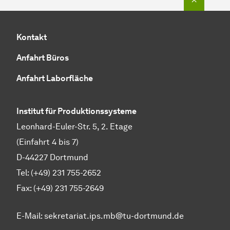
Kontakt
Anfahrt Büros
Anfahrt Laborfläche
Institut für Produktionssysteme
Leonhard-Euler-Str. 5, 2. Etage
(Einfahrt 4 bis 7)
D-44227 Dortmund
Tel: (+49) 231 755-2652
Fax: (+49) 231 755-2649
E-Mail:
sekretariat.ips.mb@tu-dortmund.de