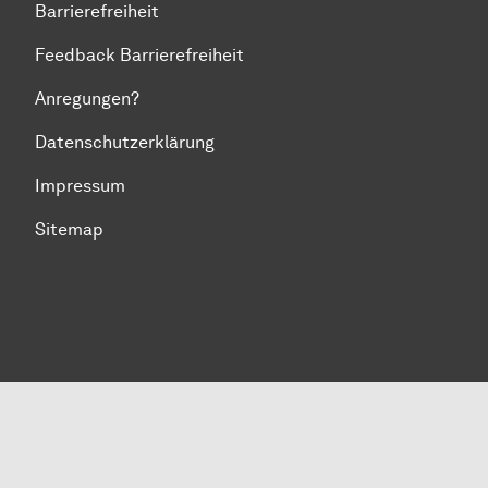
Barrierefreiheit
Feedback Barrierefreiheit
Anregungen?
Datenschutzerklärung
Impressum
Sitemap
Zum Seitenanfang