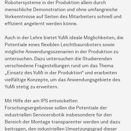
Robotersysteme in der Produktion allein durch
menschliche Demonstration und ohne umfangreiche
Vorkenntnisse auf Seiten des Mitarbeiters schnell und
effizient angelernt werden könne.
Auch in der Lehre bietet YuMi ideale Möglichkeiten, die
Potentiale eines flexiblen Leichtbauroboters sowie
mögliche Anwendungsszenarien in der Produktion zu
untersuchen. Dazu untersuchen die Studierenden
verschiedene Fragestellungen rund um das Thema
„Einsatz des YuMi in der Produktion“ und erarbeiten
vielfältige Konzepte, um das Anwendungsgebiete des
YuMi stetig zu erweitern.
Mit Hilfe der am IPS entwickelten
Forschungsergebnisse sollen die Potentiale der
industriellen Servicerobotik insbesondere für den
Bereich der Montage transparenter werden und dazu
beitragen, den industriellen Umsetzungsgrad dieser