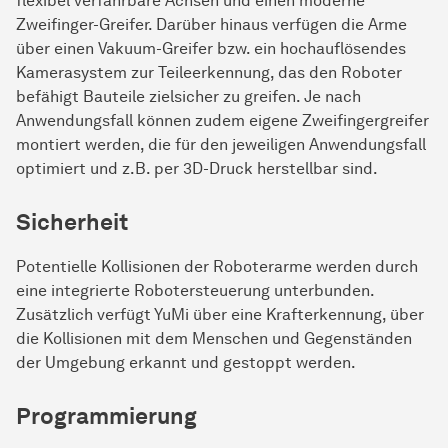
flexibel verfahrbare Achsen und einen moderne
Zweifinger-Greifer. Darüber hinaus verfügen die Arme
über einen Vakuum-Greifer bzw. ein hochauflösendes
Kamerasystem zur Teileerkennung, das den Roboter
befähigt Bauteile zielsicher zu greifen. Je nach
Anwendungsfall können zudem eigene Zweifingergreifer
montiert werden, die für den jeweiligen Anwendungsfall
optimiert und z.B. per 3D-Druck herstellbar sind.
Sicherheit
Potentielle Kollisionen der Roboterarme werden durch
eine integrierte Robotersteuerung unterbunden.
Zusätzlich verfügt YuMi über eine Krafterkennung, über
die Kollisionen mit dem Menschen und Gegenständen
der Umgebung erkannt und gestoppt werden.
Programmierung