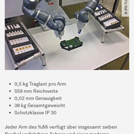
0,5 kg Traglast pro Arm
559 mm Reichweite
0,02 mm Genauigkeit
38 kg Gesamtgeweicht
Schutzklasse IP 30
Jeder Arm des YuMi verfügt über insgesamt sieben