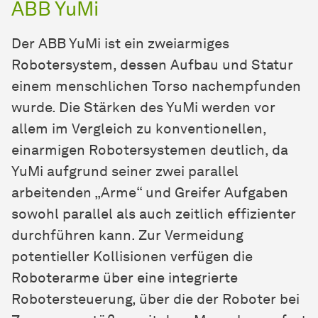
ABB YuMi
Der ABB YuMi ist ein zweiarmiges
Robotersystem, dessen Aufbau und Statur
einem menschlichen Torso nachempfunden
wurde. Die Stärken des YuMi werden vor
allem im Vergleich zu konventionellen,
einarmigen Robotersystemen deutlich, da
YuMi aufgrund seiner zwei parallel
arbeitenden „Arme“ und Greifer Aufgaben
sowohl parallel als auch zeitlich effizienter
durchführen kann. Zur Vermeidung
potentieller Kollisionen verfügen die
Roboterarme über eine integrierte
Robotersteuerung, über die der Roboter bei