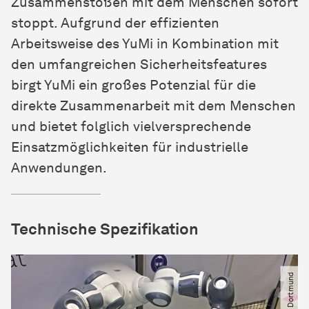
Zusammenstößen mit dem Menschen sofort
stoppt. Aufgrund der effizienten
Arbeitsweise des YuMi in Kombination mit
den umfangreichen Sicherheitsfeatures
birgt YuMi ein großes Potenzial für die
direkte Zusammenarbeit mit dem Menschen
und bietet folglich vielversprechende
Einsatzmöglichkeiten für industrielle
Anwendungen.
Technische Spezifikation
© IPS​/​TU Dortmund