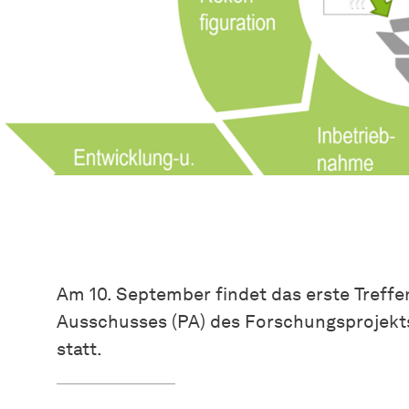
Am 10. September findet das erste Treffe
Ausschusses (PA) des Forschungsprojek
statt.