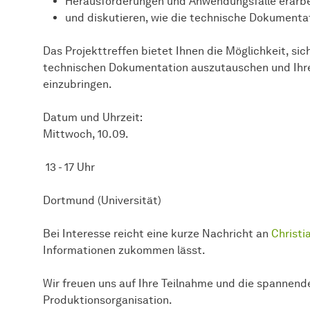
Herausforderungen und Anwendungsfälle erarb
und diskutieren, wie die technische Dokumenta
Das Projekttreffen bietet Ihnen die Möglichkeit, sic
technischen Dokumentation auszutauschen und Ihre 
einzubringen.
Datum und Uhrzeit:
Mittwoch, 10.09.
13 - 17 Uhr
Dortmund (Universität)
Bei Interesse reicht eine kurze Nachricht an
Christi
Informationen zukommen lässt.
Wir freuen uns auf Ihre Teilnahme und die spannend
Produktionsorganisation.